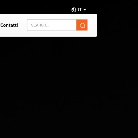
IT
Contatti