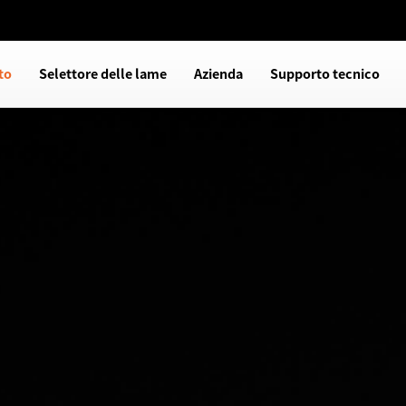
to
Selettore delle lame
Azienda
Supporto tecnico